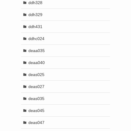
ddh328
ddh329
ddh431
ddhc024
deaa035
deaa040
deas025
deas027
deas035
deas045
deas047