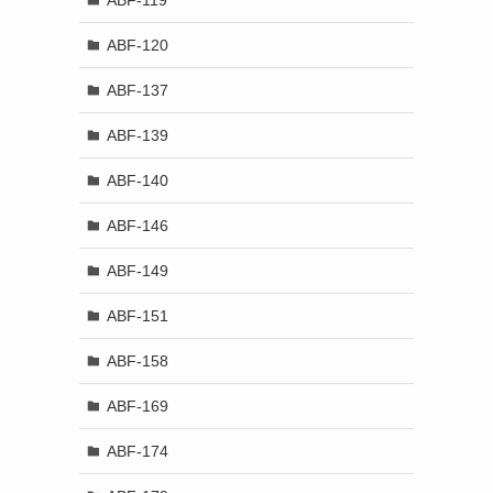
ABF-120
ABF-137
ABF-139
ABF-140
ABF-146
ABF-149
ABF-151
ABF-158
ABF-169
ABF-174