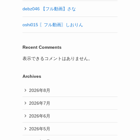
debz046 【フル動画】さな
oshi015 〖フル動画〗しおりん
Recent Comments
表示できるコメントはありません。
Archives
2026年8月
2026年7月
2026年6月
2026年5月