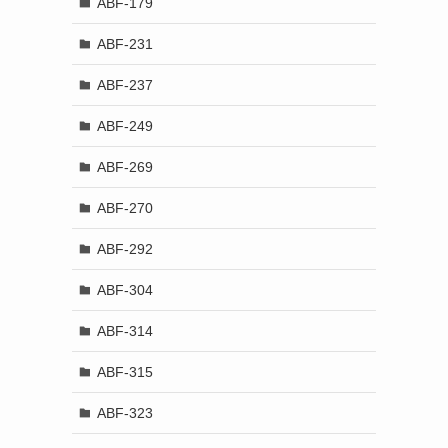
ABF-179
ABF-231
ABF-237
ABF-249
ABF-269
ABF-270
ABF-292
ABF-304
ABF-314
ABF-315
ABF-323