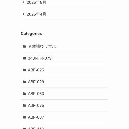
2025年5月
2025年4月
Categories
＃放課後ラブホ
348NTR-079
ABF-025
ABF-029
ABF-063
ABF-075
ABF-087
ABF-119