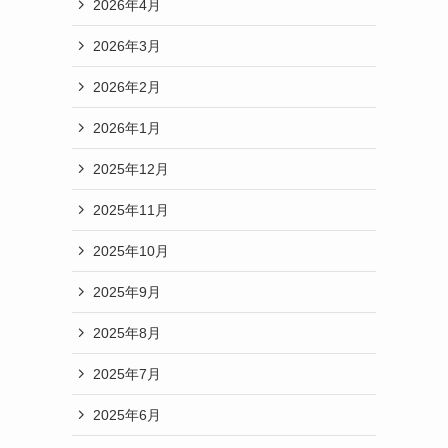
2026年4月
2026年3月
2026年2月
2026年1月
2025年12月
2025年11月
2025年10月
2025年9月
2025年8月
2025年7月
2025年6月